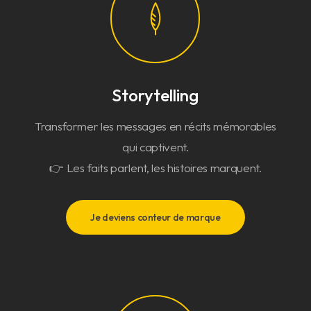
Storytelling
Transformer les messages en récits mémorables
qui captivent.
👉 Les faits parlent, les histoires marquent.
Je deviens conteur de marque