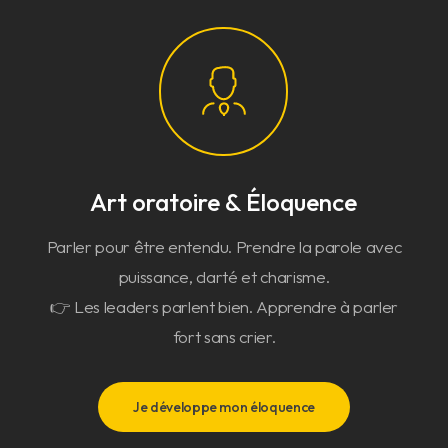
Art oratoire & Éloquence
Parler pour être entendu. Prendre la parole avec
puissance, clarté et charisme.
👉 Les leaders parlent bien. Apprendre à parler
fort sans crier.
Je développe mon éloquence