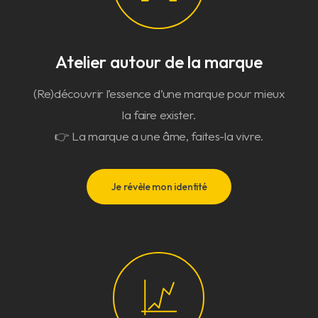
Atelier autour de la marque
(Re)découvrir l’essence d’une marque pour mieux
la faire exister.
👉 La marque a une âme, faites-la vivre.
Je révèle mon identité