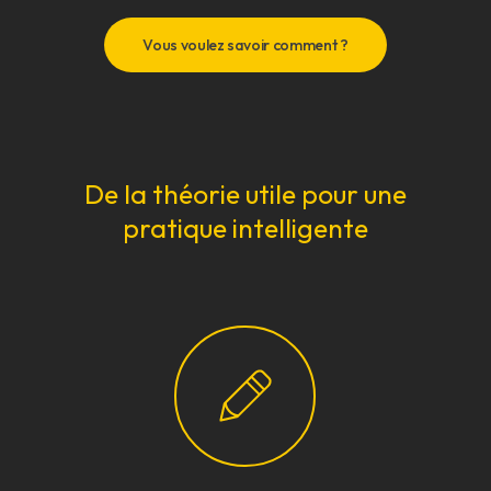
Vous voulez savoir comment ?
De la théorie utile pour une
pratique intelligente