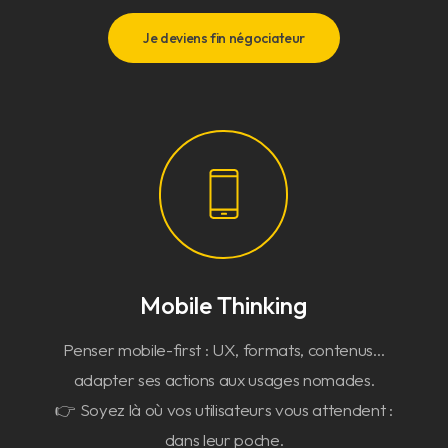
Je deviens fin négociateur
Mobile Thinking
Penser mobile-first : UX, formats, contenus…
adapter ses actions aux usages nomades.
👉 Soyez là où vos utilisateurs vous attendent :
dans leur poche.