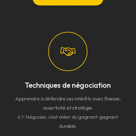
Techniques de négociation
Apprendre à défendre ses intérêts avec finesse,
assertivité et stratégie.
👉 Négocier, c’est créer du gagnant-gagnant
durable.