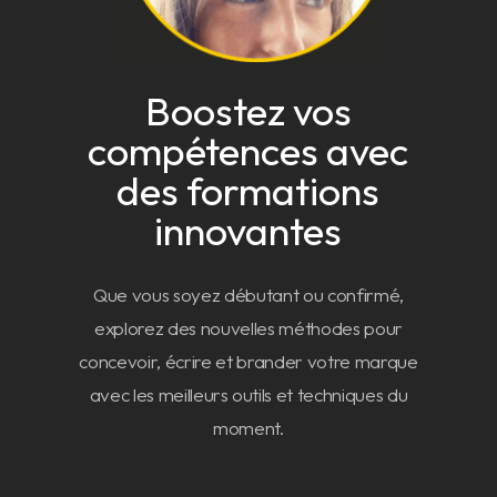
Boostez vos
compétences avec
des formations
innovantes
Que vous soyez débutant ou confirmé,
explorez des nouvelles méthodes pour
concevoir, écrire et brander votre marque
avec les meilleurs outils et techniques du
moment.