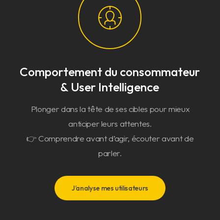
Comportement du consommateur
& User Intelligence
Plonger dans la tête de ses cibles pour mieux
anticiper leurs attentes.
👉 Comprendre avant d’agir, écouter avant de
parler.
J’analyse mes utilisateurs