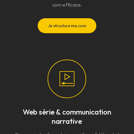
com efficace.
Je structure ma com
Web série & communication
narrative