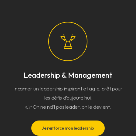
Leadership & Management
Incarner un leadership inspirant et agile, prêt pour
les défis d’aujourd’hui.
👉 On ne naît pas leader, on le devient.
Je renforce mon leadership