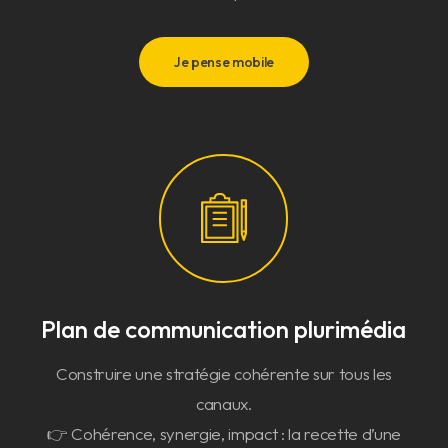
Je pense mobile
Plan de communication plurimédia
Construire une stratégie cohérente sur tous les
canaux.
👉 Cohérence, synergie, impact : la recette d’une