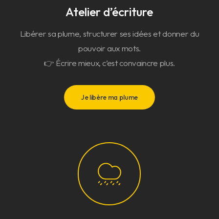
Atelier d’écriture
Libérer sa plume, structurer ses idées et donner du
pouvoir aux mots.
👉 Écrire mieux, c’est convaincre plus.
Je libère ma plume