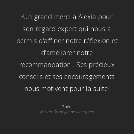
Un grand merci à Alexia pour
“
son regard expert qui nous a
permis d’affiner notre réflexion et
d’améliorer notre
recommandation . Ses précieux
conseils et ses encouragements
nous motivent pour la suite
”
Théo
Master Stratégie des marques