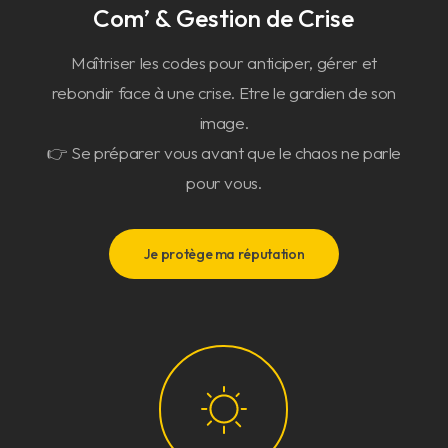
Com’ & Gestion de Crise
Maîtriser les codes pour anticiper, gérer et
rebondir face à une crise. Etre le gardien de son
image.
👉 Se préparer vous avant que le chaos ne parle
pour vous.
Je protège ma réputation