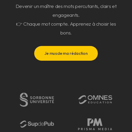
Devenir un maître des mots percutants, clairs et
engageants.
👉 Chaque mot compte. Apprenez à choisir les
bons.
Je muscle ma rédaction