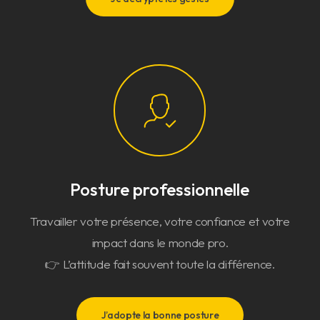
Posture professionnelle
Travailler votre présence, votre confiance et votre
impact dans le monde pro.
👉 L’attitude fait souvent toute la différence.
J’adopte la bonne posture