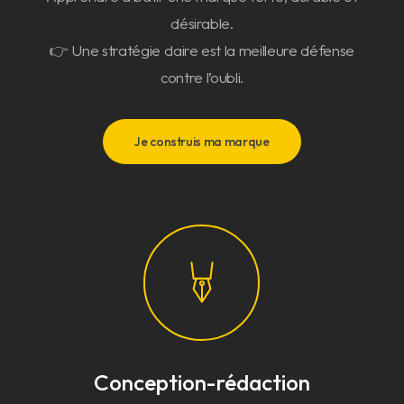
désirable.
👉 Une stratégie claire est la meilleure défense
contre l’oubli.
Je construis ma marque
Conception-rédaction