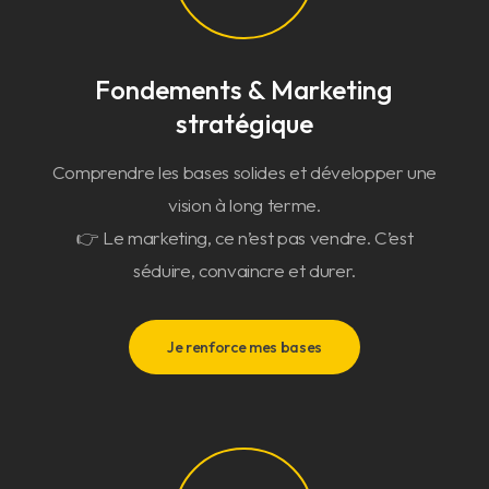
Fondements & Marketing
stratégique
Comprendre les bases solides et développer une
vision à long terme.
👉 Le marketing, ce n’est pas vendre. C’est
séduire, convaincre et durer.
Je renforce mes bases