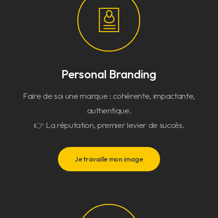
Personal Branding
Faire de soi une marque : cohérente, impactante,
authentique.
👉 La réputation, premier levier de succès.
Je travaille mon image