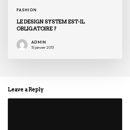
FASHION
LE DESIGN SYSTEM EST-IL
OBLIGATOIRE ?
ADMIN
15 janvier 2013
Leave a Reply