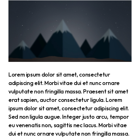
Lorem ipsum dolor sit amet, consectetur
adipiscing elit. Morbi vitae dui et nunc ornare
vulputate non fringilla massa. Praesent sit amet
erat sapien, auctor consectetur ligula. Lorem
ipsum dolor sit amet, consectetur adipiscing elit.
Sed non ligula augue. Integer justo arcu, tempor
eu venenatis non, sagittis nec lacus. Morbi vitae
dui et nunc ornare vulputate non fringilla massa.