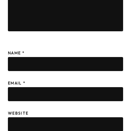
NAME
*
EMAIL
*
WEBSITE