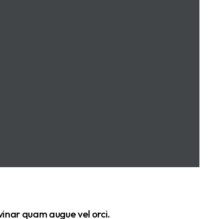
vinar quam augue vel orci.