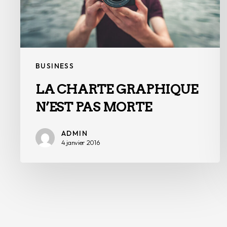
BUSINESS
LA CHARTE GRAPHIQUE
N’EST PAS MORTE
ADMIN
4 janvier 2016