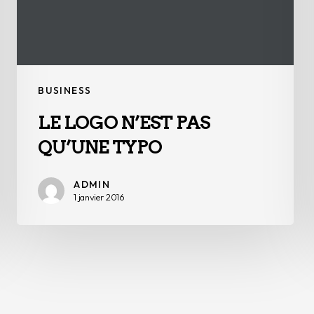
BUSINESS
LE LOGO N’EST PAS
QU’UNE TYPO
ADMIN
1 janvier 2016