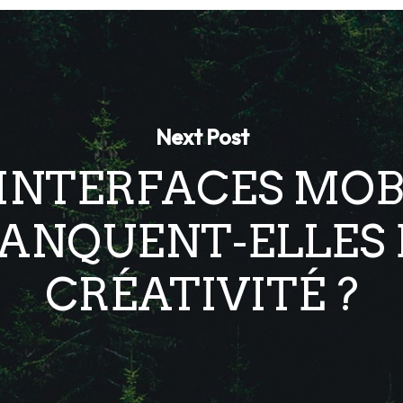
Next Post
 INTERFACES MOB
ANQUENT-ELLES 
CRÉATIVITÉ ?