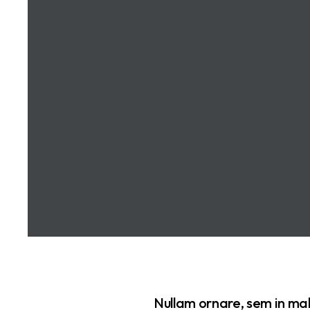
Nullam ornare, sem in mal