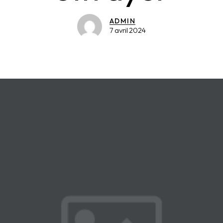
ADMIN
7 avril 2024