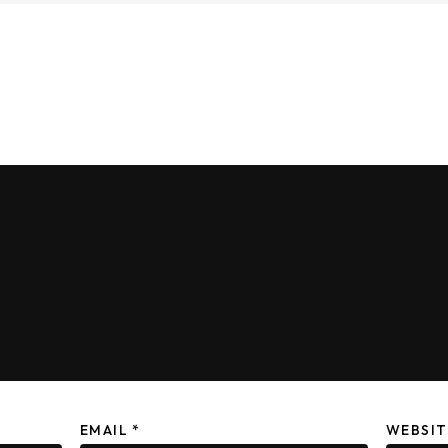
EMAIL
*
WEBSIT