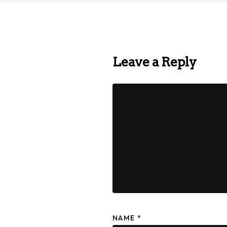
Leave a Reply
NAME
*