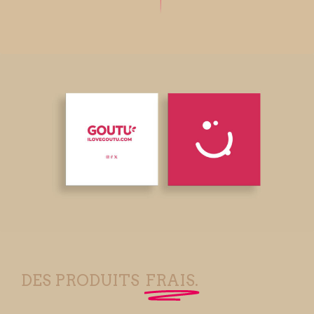
DES PRODUITS
FRAIS.