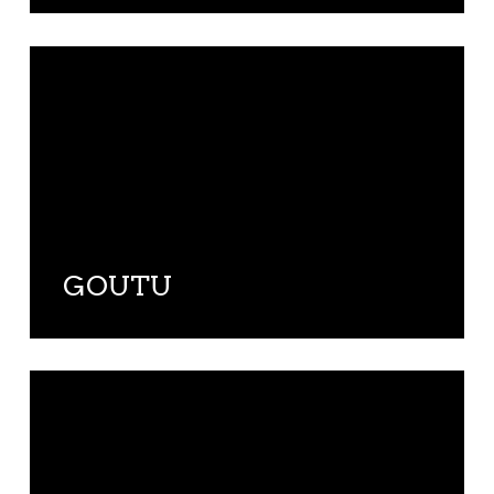
GOUTU