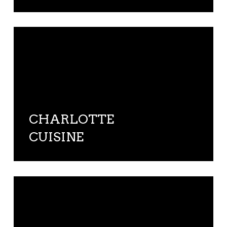
CHARLOTTE
CUISINE