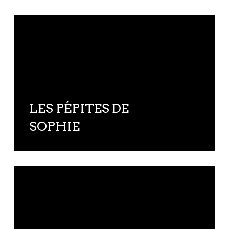
LES PÉPITES DE
SOPHIE