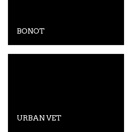
BONOT
URBAN VET