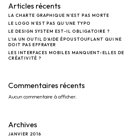
Articles récents
LA CHARTE GRAPHIQUE N’EST PAS MORTE
LE LOGO N’EST PAS QU’UNE TYPO
LE DESIGN SYSTEM EST-IL OBLIGATOIRE ?
L’IA UN OUTIL D’AIDE ÉPOUSTOUFLANT QUI NE
DOIT PAS EFFRAYER
LES INTERFACES MOBILES MANQUENT-ELLES DE
CRÉATIVITÉ ?
Commentaires récents
Aucun commentaire à afficher.
Archives
JANVIER 2016