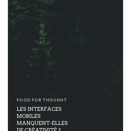
FOOD FOR THOUGHT
LES INTERFACES
MOBILES
MANQUENT-ELLES
DE CRÉATIVITÉ ?