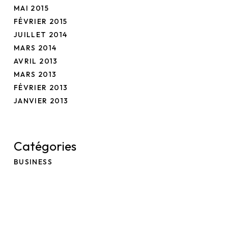
MAI 2015
FÉVRIER 2015
JUILLET 2014
MARS 2014
AVRIL 2013
MARS 2013
FÉVRIER 2013
JANVIER 2013
Catégories
BUSINESS
FASHION
FEATURED
FOOD FOR THOUGHT
GAMING