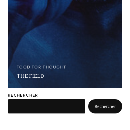
FOOD FOR THOUGHT
THE FIELD
RECHERCHER
Rechercher