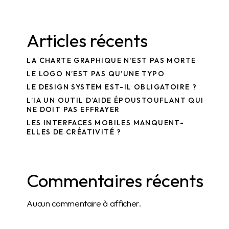
Articles récents
LA CHARTE GRAPHIQUE N’EST PAS MORTE
LE LOGO N’EST PAS QU’UNE TYPO
LE DESIGN SYSTEM EST-IL OBLIGATOIRE ?
L’IA UN OUTIL D’AIDE ÉPOUSTOUFLANT QUI
NE DOIT PAS EFFRAYER
LES INTERFACES MOBILES MANQUENT-
ELLES DE CRÉATIVITÉ ?
Commentaires récents
Aucun commentaire à afficher.