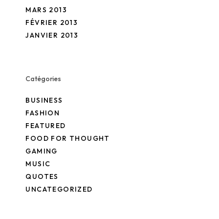
MARS 2013
FÉVRIER 2013
JANVIER 2013
Catégories
BUSINESS
FASHION
FEATURED
FOOD FOR THOUGHT
GAMING
MUSIC
QUOTES
UNCATEGORIZED