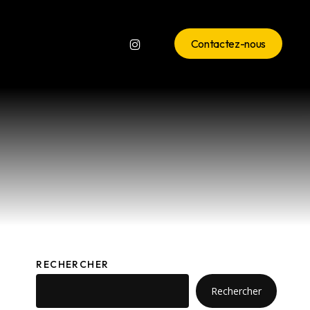
instagram
Contactez-nous
RECHERCHER
Rechercher