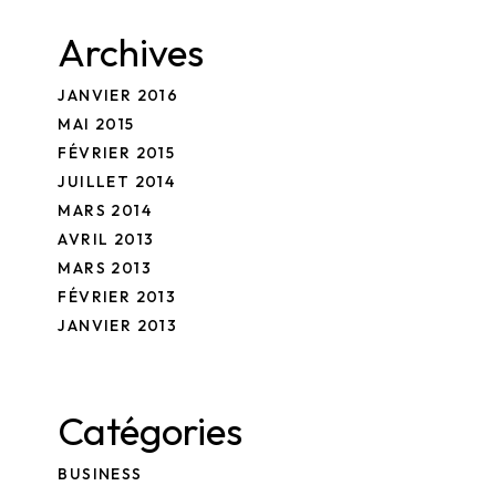
Archives
JANVIER 2016
MAI 2015
FÉVRIER 2015
JUILLET 2014
MARS 2014
AVRIL 2013
MARS 2013
FÉVRIER 2013
JANVIER 2013
Catégories
BUSINESS