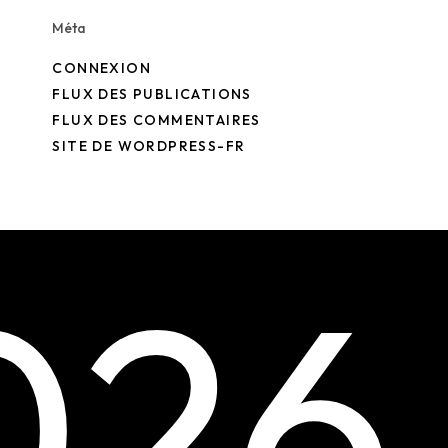
Méta
CONNEXION
FLUX DES PUBLICATIONS
FLUX DES COMMENTAIRES
SITE DE WORDPRESS-FR
0
2
6