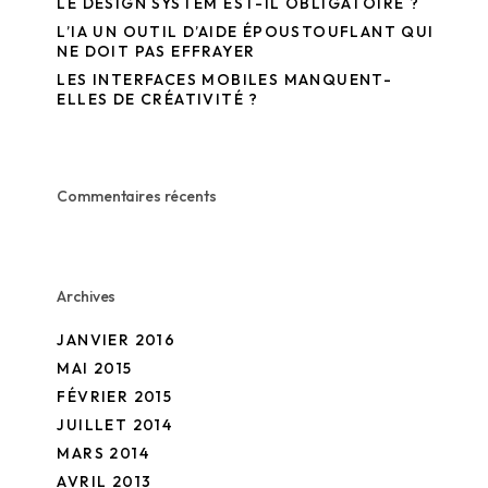
LE DESIGN SYSTEM EST-IL OBLIGATOIRE ?
L’IA UN OUTIL D’AIDE ÉPOUSTOUFLANT QUI
NE DOIT PAS EFFRAYER
LES INTERFACES MOBILES MANQUENT-
ELLES DE CRÉATIVITÉ ?
Commentaires récents
Archives
JANVIER 2016
MAI 2015
FÉVRIER 2015
JUILLET 2014
MARS 2014
AVRIL 2013