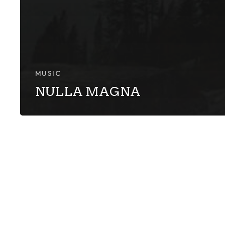
MUSIC
NULLA MAGNA