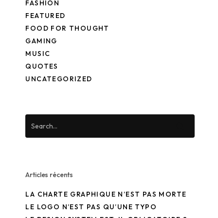
FASHION
FEATURED
FOOD FOR THOUGHT
GAMING
MUSIC
QUOTES
UNCATEGORIZED
Articles récents
LA CHARTE GRAPHIQUE N’EST PAS MORTE
LE LOGO N’EST PAS QU’UNE TYPO